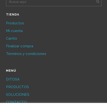
TIENDA
Productos
Mi cuenta
Carrito
Finalizar compra
Términos y condiciones
MENÚ
DITOSA
PRODUCTOS
SOLUCIONES
CONTACTO