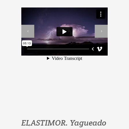
ELASTIMOR. Yagueado