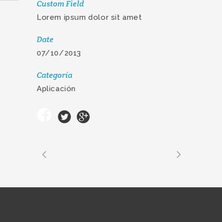
Custom Field
Lorem ipsum dolor sit amet
Date
07/10/2013
Categoría
Aplicación