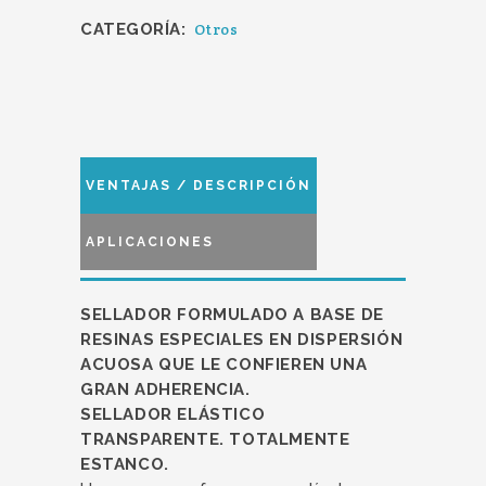
quantity
CATEGORÍA:
Otros
VENTAJAS / DESCRIPCIÓN
APLICACIONES
SELLADOR FORMULADO A BASE DE
RESINAS ESPECIALES EN DISPERSIÓN
ACUOSA QUE LE CONFIEREN UNA
GRAN ADHERENCIA.
SELLADOR ELÁSTICO
TRANSPARENTE. TOTALMENTE
ESTANCO.