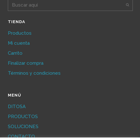
TIENDA
Productos
Mi cuenta
Carrito
Finalizar compra
Términos y condiciones
MENÚ
DITOSA
PRODUCTOS
SOLUCIONES
CONTACTO