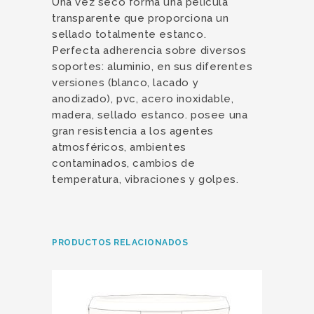
Una vez seco forma una película
transparente que proporciona un
sellado totalmente estanco.
Perfecta adherencia sobre diversos
soportes: aluminio, en sus diferentes
versiones (blanco, lacado y
anodizado), pvc, acero inoxidable,
madera, sellado estanco. posee una
gran resistencia a los agentes
atmosféricos, ambientes
contaminados, cambios de
temperatura, vibraciones y golpes.
PRODUCTOS RELACIONADOS