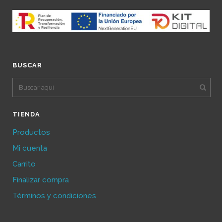
BUSCAR
TIENDA
Productos
Mi cuenta
Carrito
Finalizar compra
Términos y condiciones